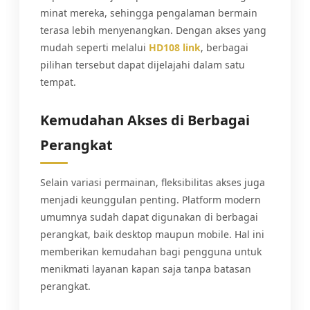
minat mereka, sehingga pengalaman bermain
terasa lebih menyenangkan. Dengan akses yang
mudah seperti melalui
HD108 link
, berbagai
pilihan tersebut dapat dijelajahi dalam satu
tempat.
Kemudahan Akses di Berbagai
Perangkat
Selain variasi permainan, fleksibilitas akses juga
menjadi keunggulan penting. Platform modern
umumnya sudah dapat digunakan di berbagai
perangkat, baik desktop maupun mobile. Hal ini
memberikan kemudahan bagi pengguna untuk
menikmati layanan kapan saja tanpa batasan
perangkat.