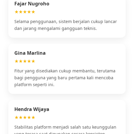
Fajar Nugroho
★★★★★
Selama penggunaan, sistem berjalan cukup lancar
dan jarang mengalami gangguan teknis.
Gina Marlina
★★★★★
Fitur yang disediakan cukup membantu, terutama
bagi pengguna yang baru pertama kali mencoba
platform seperti ini.
Hendra Wijaya
★★★★★
Stabilitas platform menjadi salah satu keunggulan
yang terasa saat digunakan secara konsisten.