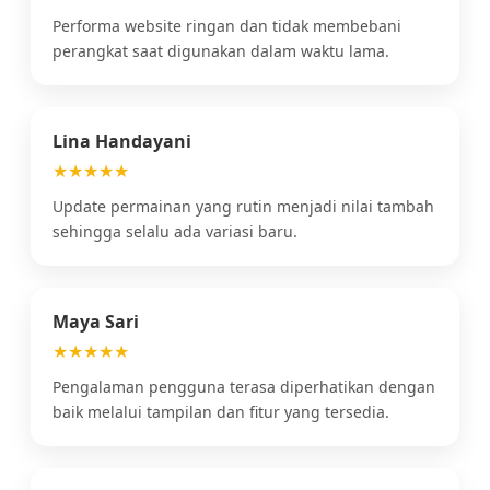
Performa website ringan dan tidak membebani
perangkat saat digunakan dalam waktu lama.
Lina Handayani
★★★★★
Update permainan yang rutin menjadi nilai tambah
sehingga selalu ada variasi baru.
Maya Sari
★★★★★
Pengalaman pengguna terasa diperhatikan dengan
baik melalui tampilan dan fitur yang tersedia.