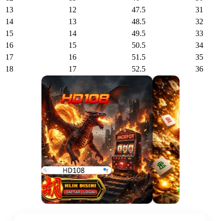
13
12
47.5
31
14
13
48.5
32
15
14
49.5
33
16
15
50.5
34
17
16
51.5
35
18
17
52.5
36