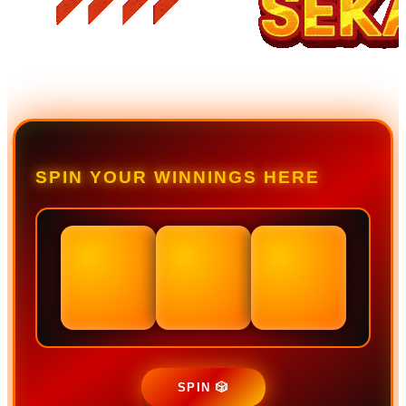
SPIN YOUR WINNINGS HERE
SPIN 🎲