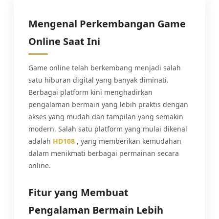
Mengenal Perkembangan Game
Online Saat Ini
Game online telah berkembang menjadi salah
satu hiburan digital yang banyak diminati.
Berbagai platform kini menghadirkan
pengalaman bermain yang lebih praktis dengan
akses yang mudah dan tampilan yang semakin
modern. Salah satu platform yang mulai dikenal
adalah
HD108
, yang memberikan kemudahan
dalam menikmati berbagai permainan secara
online.
Fitur yang Membuat
Pengalaman Bermain Lebih