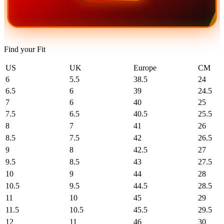
Find your Fit
US
UK
Europe
CM
6
5.5
38.5
24
6.5
6
39
24.5
7
6
40
25
7.5
6.5
40.5
25.5
8
7
41
26
8.5
7.5
42
26.5
9
8
42.5
27
9.5
8.5
43
27.5
10
9
44
28
10.5
9.5
44.5
28.5
11
10
45
29
11.5
10.5
45.5
29.5
12
11
46
30